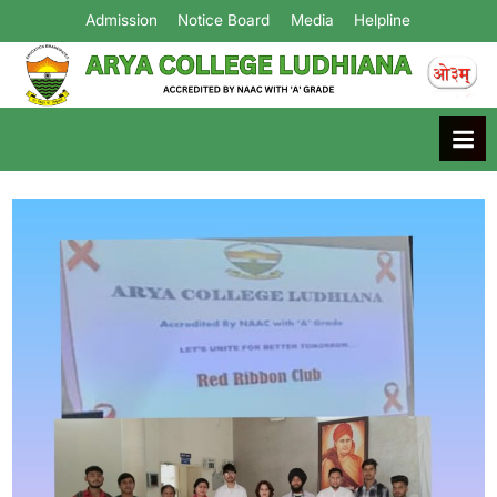
Admission
Notice Board
Media
Helpline
Arya College
Ludhiana