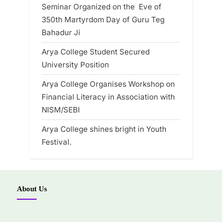
Seminar Organized on the Eve of
350th Martyrdom Day of Guru Teg
Bahadur Ji
Arya College Student Secured
University Position
Arya College Organises Workshop on
Financial Literacy in Association with
NISM/SEBI
Arya College shines bright in Youth
Festival.
About Us