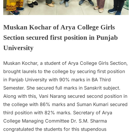
Muskan Kochar of Arya College Girls
Section secured first position in Punjab
University
Admin
February 28, 2025
Muskan Kochar, a student of Arya College Girls Section,
brought laurels to the college by securing first position
in Panjab University with 90% marks in BA Third
Semester. She secured full marks in Sanskrit subject.
Along with this, Vani Narang secured second position in
the college with 86% marks and Suman Kumari secured
third position with 82% marks. Secretary of Arya
College Managing Committee Dr. S.M. Sharma
congratulated the students for this stupendous