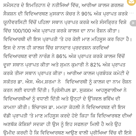
ਸਮੈਸਟਰ ਦੇ ਇਮਤਿਹਾਨ ਦੇ ਨਤੀਜਿਆਂ ਵਿੱਚ, ਆਰੀਆ ਕਾਲਜ ਗਰਲਜ਼
ਸੈਕਸ਼ਨ ਦੀ ਵਿਦਿਆਰਥਣ ਮੁਸਕਾਨ ਕੋਚਰ ਨੇ 90% ਅੰਕ ਪ੍ਰਾਪਤ ਕਰਕੇ
ਯੂਨੀਵਰਸਿਟੀ ਵਿੱਚੋਂ ਪਹਿਲਾ ਸਥਾਨ ਪ੍ਰਾਪਤ ਕਰਕੇ ਅਤੇ ਸੰਸਕ੍ਰਿਤ ਵਿਸ਼ੇ
ਵਿੱਚ 100/100 ਅੰਕ ਪ੍ਰਾਪਤ ਕਰਕੇ ਕਾਲਜ ਦਾ ਨਾਮ ਰੌਸ਼ਨ ਕੀਤਾ।
ਵਿਦਿਆਰਥੀ ਦੀ ਇਸ ਪ੍ਰਾਪਤੀ ‘ਤੇ ਹਰ ਕੋਈ ਮਾਣ ਮਹਿਸੂਸ ਕਰ ਰਿਹਾ ਹੈ।
ਇਸ ਦੇ ਨਾਲ ਹੀ ਕਾਲਜ ਵਿੱਚ ਸ਼ਾਨਦਾਰ ਪ੍ਰਦਰਸ਼ਨ ਕਰਦਿਆਂ
ਵਿਦਿਆਰਥਣ ਵਾਣੀ ਨਾਰੰਗ ਨੇ 86% ਅੰਕ ਪ੍ਰਾਪਤ ਕਰਕੇ ਕਾਲਜ ਵਿੱਚੋਂ
ਦੂਜਾ ਸਥਾਨ ਪ੍ਰਾਪਤ ਕੀਤਾ ਅਤੇ ਸੁਮਨ ਕੁਮਾਰੀ ਨੇ 82% ਅੰਕ ਪ੍ਰਾਪਤ
ਕਰਕੇ ਤੀਜਾ ਸਥਾਨ ਪ੍ਰਾਪਤ ਕੀਤਾ। ਆਰੀਆ ਕਾਲਜ ਪ੍ਰਬੰਧਕ ਕਮੇਟੀ ਦੇ
ਸਕੱਤਰ ਡਾ. ਐਸ. ਐਮ.ਸ਼ਰਮਾ ਨੇ ਵਿਦਿਆਰਥੀ ਨੂੰ ਕਾਲਜ ਦਾ ਨਾਮ ਰੌਸ਼ਨ
ਕਰਨ ਲਈ ਵਧਾਈ ਦਿੱਤੀ। ਪ੍ਰਿੰਸੀਪਲ ਡਾ. ਸੁਕਸ਼ਮ ਆਹਲੂਵਾਲੀਆ ਨੇ
ਵਿਦਿਆਰਥੀਆਂ ਨੂੰ ਵਧਾਈ ਦਿੱਤੀ ਅਤੇ ਉਨ੍ਹਾਂ ਦੇ ਉੱਜਵਲ ਭਵਿੱਖ ਦੀ
ਕਾਮਨਾ ਕੀਤੀ। ਇੰਚਾਰਜ ਡਾ. ਮਮਤਾ ਕੋਹਲੀ ਨੇ ਵਿਦਿਆਰਥਣ ਦੀ ਇਸ
ਵੱਡੀ ਪ੍ਰਾਪਤੀ ‘ਤੇ ਮਾਣ ਮਹਿਸੂਸ ਕਰਦੇ ਹੋਏ ਕਿਹਾ ਕਿ ਵਿਦਿਆਰਥਣ ਦੀਆਂ
ਅਣਥੱਕ ਕੋਸ਼ਿਸ਼ਾਂ ਸਦਕਾ ਹੀ ਉਸ ਨੂੰ ਇਹ ਸਫਲਤਾ ਮਿਲੀ ਹੈ ਅਤੇ ਉਹ
ਉਮੀਦ ਕਰਦੀ ਹੈ ਕਿ ਵਿਦਿਆਰਥਣ ਆਉਣ ਵਾਲੀ ਪ੍ਰੀਖਿਆ ਵਿੱਚ ਵੀ ਇਸੇ