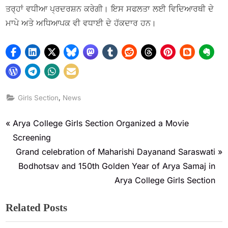
ਤਰ੍ਹਾਂ ਵਧੀਆ ਪ੍ਰਦਰਸ਼ਨ ਕਰੇਗੀ। ਇਸ ਸਫਲਤਾ ਲਈ ਵਿਦਿਆਰਥੀ ਦੇ
ਮਾਪੇ ਅਤੇ ਅਧਿਆਪਕ ਵੀ ਵਧਾਈ ਦੇ ਹੱਕਦਾਰ ਹਨ।
,
Girls Section
News
Arya College Girls Section Organized a Movie
Screening
Grand celebration of Maharishi Dayanand Saraswati
Bodhotsav and 150th Golden Year of Arya Samaj in
Arya College Girls Section
Related Posts