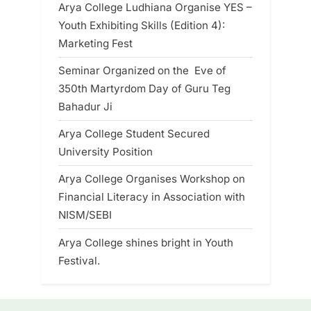
Arya College Ludhiana Organise YES –
Youth Exhibiting Skills (Edition 4):
Marketing Fest
Seminar Organized on the Eve of
350th Martyrdom Day of Guru Teg
Bahadur Ji
Arya College Student Secured
University Position
Arya College Organises Workshop on
Financial Literacy in Association with
NISM/SEBI
Arya College shines bright in Youth
Festival.