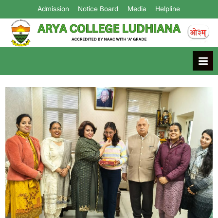
Admission
Notice Board
Media
Helpline
Arya College
Ludhiana